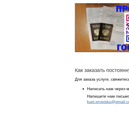
Как заказать постоян
Для заказа услуги, свяжитес
Написать нам через 
Напишите нам письмо
kupi.propisku@gmail.