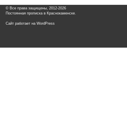
© Все права защищены, 2012-2026
Постоянная прописка в Краснокаменске.
Сайт работает на WordPress