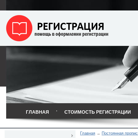
ГЛАВНАЯ
СТОИМОСТЬ РЕГИСТРАЦИИ
Главная
Постоянная пропис